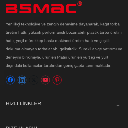
Yenilikçi teknolojiye ve zengin deneyime dayanarak, kağıt torba
üretim hattı, yüksek performanslı bozunabilir plastik torba üretim
hattı, yeşil mürekkep baskı makinesi üretim hattı ve çeşitli
dokuma olmayan torbalar vb. geliştirdik. Sürekli ar-ge yatırımı ve
deneyim birikimiyle, ürünleri Platin ürünleri yurt içi ve yurt
dışındaki kullanıcılar tarafından geniş çapta tanınmaktadır.
HIZLI LİNKLER