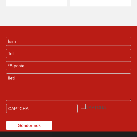
Göndermek