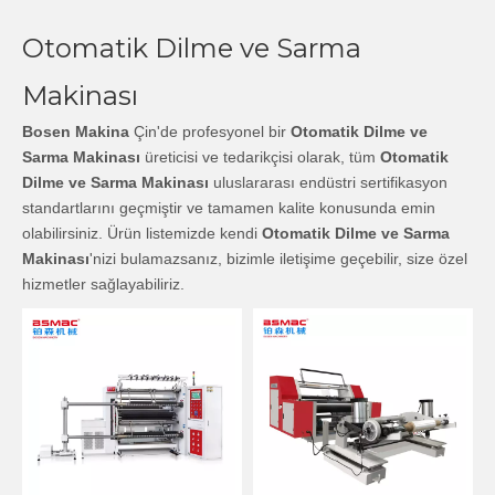
Otomatik Dilme ve Sarma
Makinası
Bosen Makina
Çin'de profesyonel bir
Otomatik Dilme ve
Sarma Makinası
üreticisi ve tedarikçisi olarak, tüm
Otomatik
Dilme ve Sarma Makinası
uluslararası endüstri sertifikasyon
standartlarını geçmiştir ve tamamen kalite konusunda emin
olabilirsiniz. Ürün listemizde kendi
Otomatik Dilme ve Sarma
Makinası
'nizi bulamazsanız, bizimle iletişime geçebilir, size özel
hizmetler sağlayabiliriz.