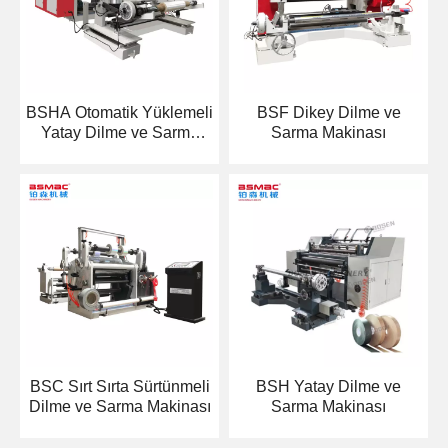
BSHA Otomatik Yüklemeli
BSF Dikey Dilme ve
Yatay Dilme ve Sarma
Sarma Makinası
Makinesi
BSC Sırt Sırta Sürtünmeli
BSH Yatay Dilme ve
Dilme ve Sarma Makinası
Sarma Makinası