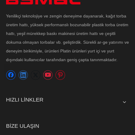
Yenilikçi teknolojiye ve zengin deneyime dayanarak, kağıt torba
üretim hattı, yüksek performanslı bozunabilir plastik torba üretim
hattı, yeşil mürekkep baskı makinesi üretim hattı ve çeşitli
dokuma olmayan torbalar vb. geliştirdik. Sürekli ar-ge yatırımı ve
deneyim birikimiyle, ürünleri Platin ürünleri yurt içi ve yurt
dışındaki kullanıcılar tarafından geniş çapta tanınmaktadır.
HIZLI LİNKLER
BİZE ULAŞIN