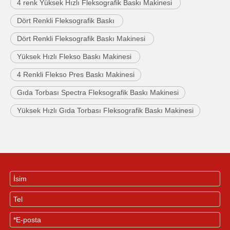
4 renk Yüksek Hızlı Fleksografik Baskı Makinesi
Dört Renkli Fleksografik Baskı
Dört Renkli Fleksografik Baskı Makinesi
Yüksek Hızlı Flekso Baskı Makinesi
4 Renkli Flekso Pres Baskı Makinesi
Gıda Torbası Spectra Fleksografik Baskı Makinesi
Yüksek Hızlı Gıda Torbası Fleksografik Baskı Makinesi