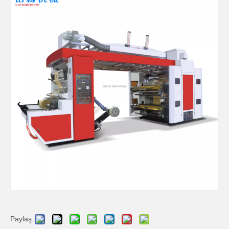
Paylaş: