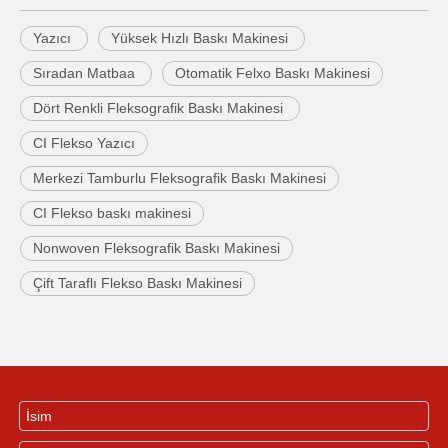
Yazıcı
Yüksek Hızlı Baskı Makinesi
Sıradan Matbaa
Otomatik Felxo Baskı Makinesi
Dört Renkli Fleksografik Baskı Makinesi
CI Flekso Yazıcı
Merkezi Tamburlu Fleksografik Baskı Makinesi
CI Flekso baskı makinesi
Nonwoven Fleksografik Baskı Makinesi
Çift Taraflı Flekso Baskı Makinesi