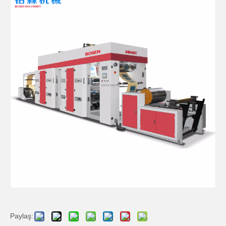
Paylaş: